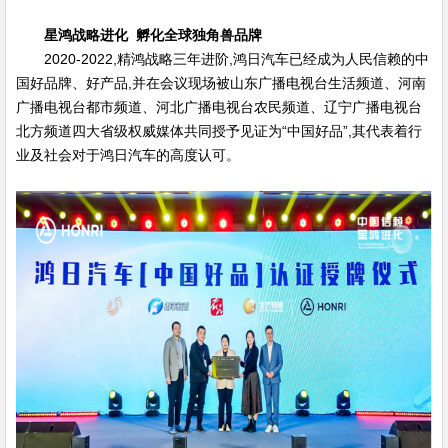
星鸿战略进化 孵化全球独角兽品牌
2020-2022,精鸿战略三年进阶,鸿日汽车已经成为人民信赖的中
国好品牌、好产品,并在会议现场被山东广播电视台生活频道、河南
广播电视台都市频道、河北广播电视台农民频道、辽宁广播电视台
北方频道四大省级权威媒体共同授予见证为“中国好品”,其代表着行
业及社会对于鸿日汽车的高度认可。