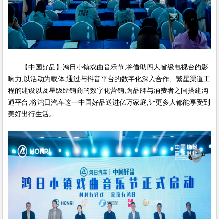
【中国好品】鸿日小镇戏曲音乐节,将借助四大省级电视台的影
响力,以活动为载体,通过与抖音平台的数字化深入合作、繁星渠道工
程的建设以及星级经销商的数字化营销,为品牌与消费者之间搭建沟
通平台,将鸿日汽车这一中国好品送进亿万家庭,让更多人都能享受到
美好出行生活。