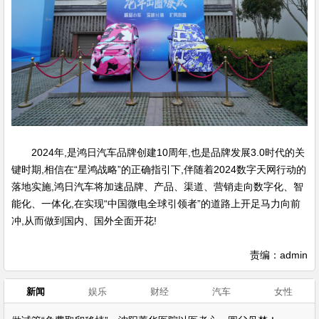
2024年,是鸿日汽车品牌创建10周年,也是品牌发展3.0时代的关
键时期,相信在“星鸿战略”的正确指引下,伴随着2024数字天网行动的
落地实施,鸿日汽车将加速品牌、产品、渠道、营销走向数字化、智
能化、一体化,在实现“中国微电全球引领者”的道路上开足马力向前
冲,从而做到国内、国外全面开花!
责编：admin
新闻
娱乐
财经
汽车
女性