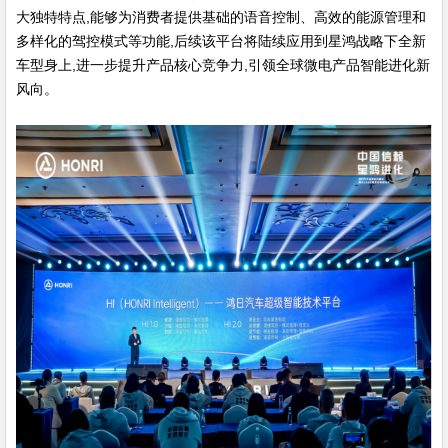
大独特特点,能够为消费者提供基础的语音控制、高效的能源管理和
多样化的驾控模式等功能,后续该平台将陆续应用到星鸿战略下全新
车型身上,进一步提升产品核心竞争力,引领全球微电产品智能进化新
风向。