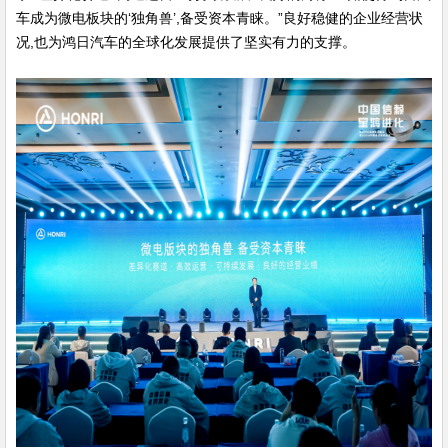
车成为微电板块的‘独角兽’,备受资本青睐。”良好稳健的企业经营状
况,也为鸿日汽车的全球化发展提供了坚实有力的支撑。