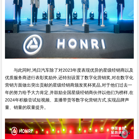
与此同时,鸿日汽车除了对2023年度表现优异的星级经销商以及
优质服务商进行表彰奖励外,还特别设置了数字化营销奖,对在数字化
营销方面做出突出贡献的星级经销商颁发奖杯奖品,对于他们过去一
年的努力给予大力肯定,并鼓励全国星级经销商伙伴以他们为榜样,在
2024年积极尝试短视频、直播带货等数字化营销方式,实现品牌声
量、销量的双量提升。